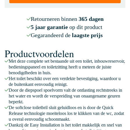
Retourneren binnen
365 dagen
5 jaar garantie
op dit product
Gegarandeerd de
laagste prijs
Productvoordelen
Met deze complete set bestaande uit een toilet, inbouwreservoir,
bedieningspaneel en toiletzitting heeft u meteen de juiste
benodigdheden in huis.
Het toilet beschikt over een verdekte bevestiging, waardoor u
de buitenkant eenvoudig reinigt.
Door de diepspoel spoelvorm valt de ontlasting rechtstreeks in
het water en wordt de verspreiding van onaangename geuren
beperkt.
De softclose toiletbril sluit geluidloos en is door de Quick
Release technologie moeiteloos los te klikken van de wc, zodat
u overal eenvoudig schoonmaakt.
Dankzij de Easy Installation is het toilet makkelijk en snel van