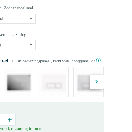
:
Zonder spoelrand
Verdunde zitting
eel:
Flush bedieningspaneel, rechthoek, hoogglans wit
steld, maandag in huis