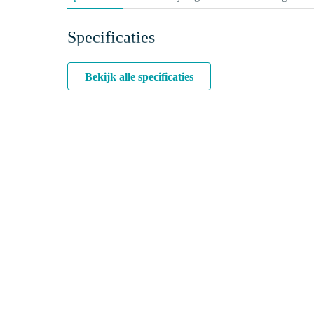
Specificaties
Bekijk alle specificaties