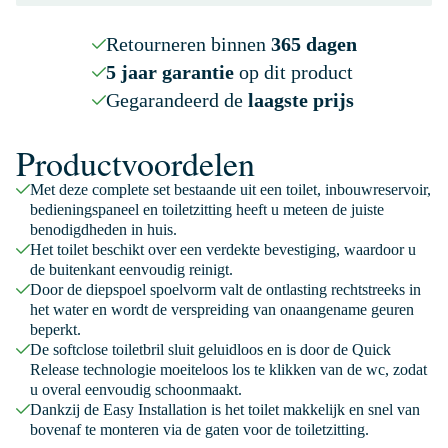
Retourneren binnen
365 dagen
5 jaar garantie
op dit product
Gegarandeerd de
laagste prijs
Productvoordelen
Met deze complete set bestaande uit een toilet, inbouwreservoir,
bedieningspaneel en toiletzitting heeft u meteen de juiste
benodigdheden in huis.
Het toilet beschikt over een verdekte bevestiging, waardoor u
de buitenkant eenvoudig reinigt.
Door de diepspoel spoelvorm valt de ontlasting rechtstreeks in
het water en wordt de verspreiding van onaangename geuren
beperkt.
De softclose toiletbril sluit geluidloos en is door de Quick
Release technologie moeiteloos los te klikken van de wc, zodat
u overal eenvoudig schoonmaakt.
Dankzij de Easy Installation is het toilet makkelijk en snel van
bovenaf te monteren via de gaten voor de toiletzitting.