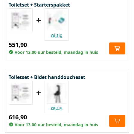
Toiletset + Starterspakket
wijzig
551,90
Voor 13.00 uur besteld, maandag in huis
Toiletset + Bidet handdoucheset
wijzig
616,90
Voor 13.00 uur besteld, maandag in huis