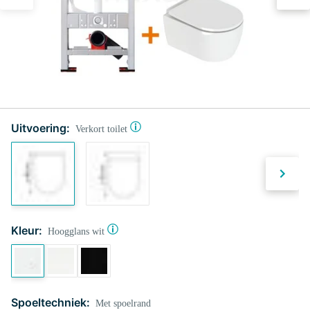
Uitvoering:
Verkort toilet
Kleur:
Hoogglans wit
Spoeltechniek:
Met spoelrand