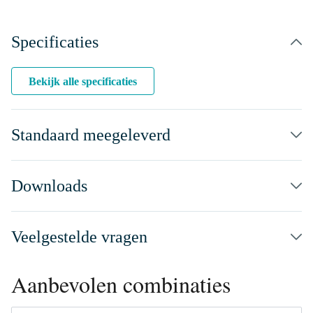
Specificaties
Bekijk alle specificaties
Standaard meegeleverd
Downloads
Veelgestelde vragen
Aanbevolen combinaties