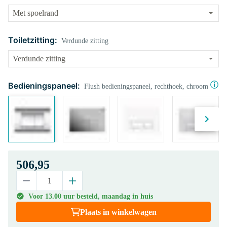
Toiletzitting:
Verdunde zitting
Bedieningspaneel:
Flush bedieningspaneel, rechthoek, chroom
506,95
Voor 13.00 uur besteld, maandag in huis
Plaats in winkelwagen