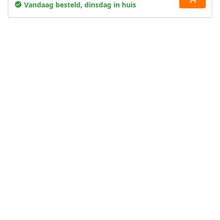
Vandaag besteld, dinsdag in huis