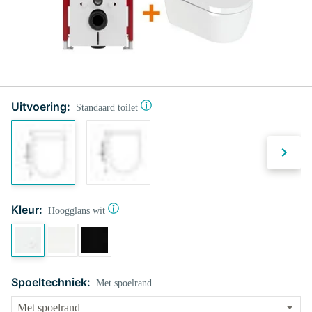
Uitvoering:
Standaard toilet
Kleur:
Hoogglans wit
Spoeltechniek:
Met spoelrand