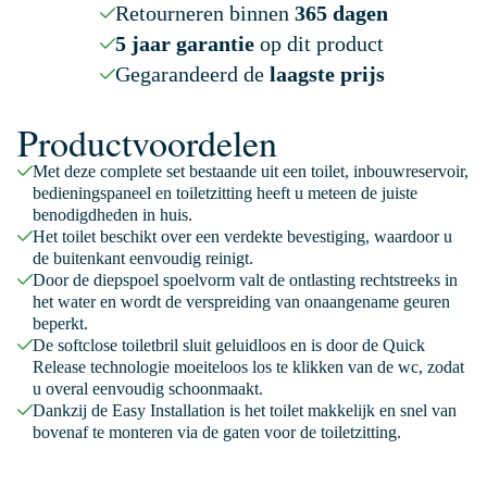
Retourneren binnen
365 dagen
5 jaar garantie
op dit product
Gegarandeerd de
laagste prijs
Productvoordelen
Met deze complete set bestaande uit een toilet, inbouwreservoir,
bedieningspaneel en toiletzitting heeft u meteen de juiste
benodigdheden in huis.
Het toilet beschikt over een verdekte bevestiging, waardoor u
de buitenkant eenvoudig reinigt.
Door de diepspoel spoelvorm valt de ontlasting rechtstreeks in
het water en wordt de verspreiding van onaangename geuren
beperkt.
De softclose toiletbril sluit geluidloos en is door de Quick
Release technologie moeiteloos los te klikken van de wc, zodat
u overal eenvoudig schoonmaakt.
Dankzij de Easy Installation is het toilet makkelijk en snel van
bovenaf te monteren via de gaten voor de toiletzitting.