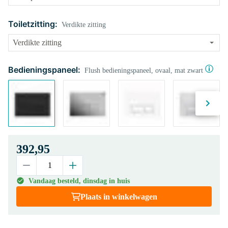
Toiletzitting:
Verdikte zitting
Bedieningspaneel:
Flush bedieningspaneel, ovaal, mat zwart
392,95
Vandaag besteld, dinsdag in huis
Plaats in winkelwagen