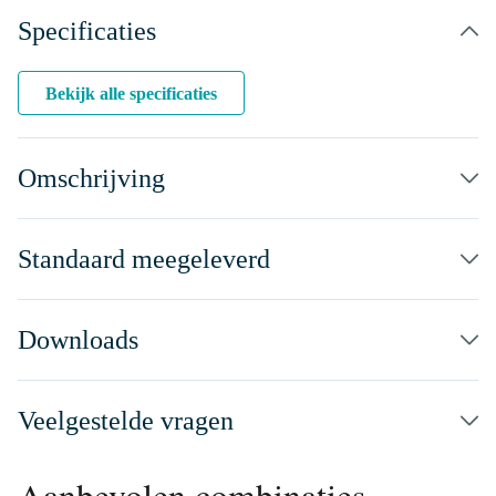
Specificaties
Bekijk alle specificaties
Omschrijving
Standaard meegeleverd
Downloads
Veelgestelde vragen
Aanbevolen combinaties