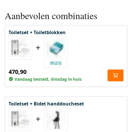
Aanbevolen combinaties
Toiletset + Toiletblokken
wijzig
470,90
Vandaag besteld, dinsdag in huis
Toiletset + Bidet handdoucheset