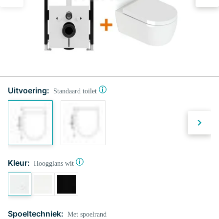
Uitvoering:
Standaard toilet
Kleur:
Hoogglans wit
Spoeltechniek:
Met spoelrand