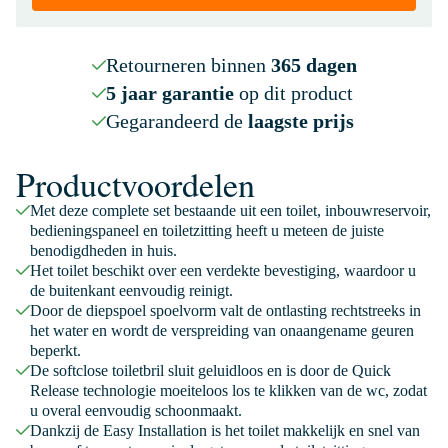
Retourneren binnen
365 dagen
5 jaar garantie
op dit product
Gegarandeerd de
laagste prijs
Productvoordelen
Met deze complete set bestaande uit een toilet, inbouwreservoir,
bedieningspaneel en toiletzitting heeft u meteen de juiste
benodigdheden in huis.
Het toilet beschikt over een verdekte bevestiging, waardoor u
de buitenkant eenvoudig reinigt.
Door de diepspoel spoelvorm valt de ontlasting rechtstreeks in
het water en wordt de verspreiding van onaangename geuren
beperkt.
De softclose toiletbril sluit geluidloos en is door de Quick
Release technologie moeiteloos los te klikken van de wc, zodat
u overal eenvoudig schoonmaakt.
Dankzij de Easy Installation is het toilet makkelijk en snel van