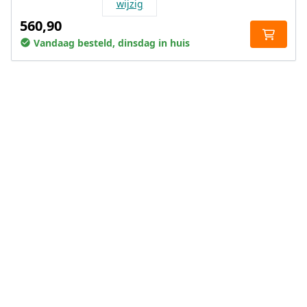
wijzig
560,90
Vandaag besteld, dinsdag in huis