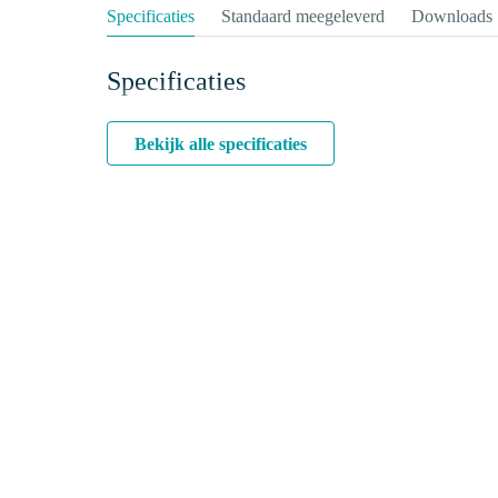
Specificaties
Standaard meegeleverd
Downloads
Specificaties
Bekijk alle specificaties