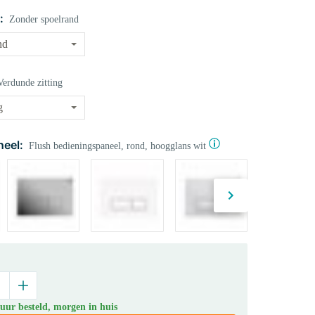
:
Zonder spoelrand
Verdunde zitting
eel:
Flush bedieningspaneel, rond, hoogglans wit
uur besteld, morgen in huis