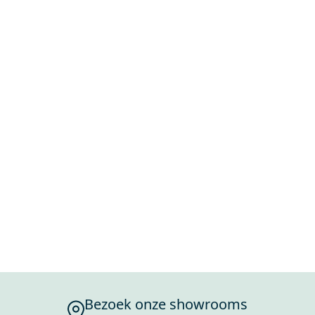
Bezoek onze showrooms