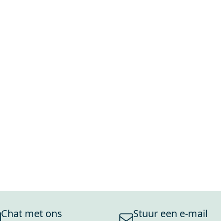
Chat met ons
Stuur een e-mail