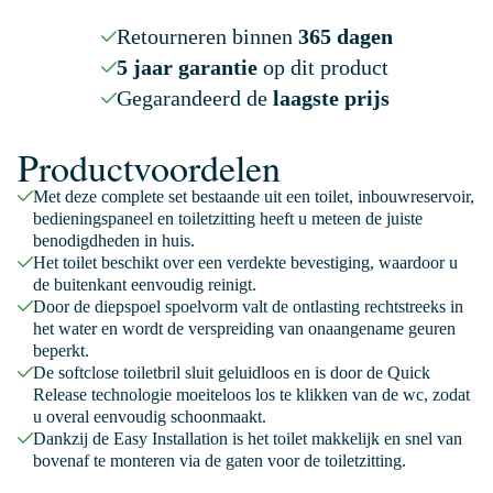
Retourneren binnen
365 dagen
5 jaar garantie
op dit product
Gegarandeerd de
laagste prijs
Productvoordelen
Met deze complete set bestaande uit een toilet, inbouwreservoir,
bedieningspaneel en toiletzitting heeft u meteen de juiste
benodigdheden in huis.
Het toilet beschikt over een verdekte bevestiging, waardoor u
de buitenkant eenvoudig reinigt.
Door de diepspoel spoelvorm valt de ontlasting rechtstreeks in
het water en wordt de verspreiding van onaangename geuren
beperkt.
De softclose toiletbril sluit geluidloos en is door de Quick
Release technologie moeiteloos los te klikken van de wc, zodat
u overal eenvoudig schoonmaakt.
Dankzij de Easy Installation is het toilet makkelijk en snel van
bovenaf te monteren via de gaten voor de toiletzitting.