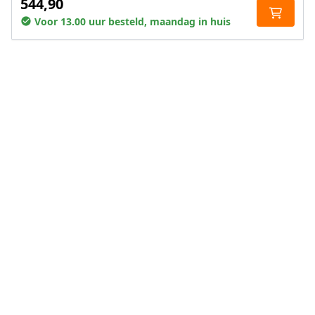
544,90
Voor 13.00 uur besteld, maandag in huis