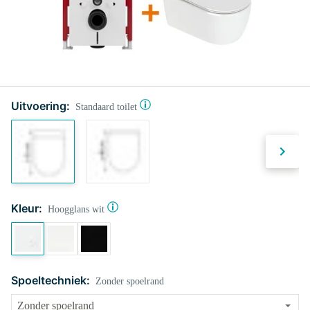
Uitvoering:
Standaard toilet
Kleur:
Hoogglans wit
Spoeltechniek:
Zonder spoelrand