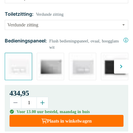
Toiletzitting:
Verdunde zitting
Bedieningspaneel:
Flush bedieningspaneel, ovaal, hoogglans
wit
434,95
Voor 13.00 uur besteld, maandag in huis
Plaats in winkelwagen