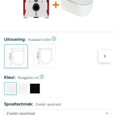
Uitvoering:
Standaard toilet
Kleur:
Hoogglans wit
Spoeltechniek:
Zonder spoelrand