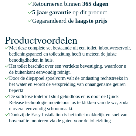
Retourneren binnen
365 dagen
5 jaar garantie
op dit product
Gegarandeerd de
laagste prijs
Productvoordelen
Met deze complete set bestaande uit een toilet, inbouwreservoir,
bedieningspaneel en toiletzitting heeft u meteen de juiste
benodigdheden in huis.
Het toilet beschikt over een verdekte bevestiging, waardoor u
de buitenkant eenvoudig reinigt.
Door de diepspoel spoelvorm valt de ontlasting rechtstreeks in
het water en wordt de verspreiding van onaangename geuren
beperkt.
De softclose toiletbril sluit geluidloos en is door de Quick
Release technologie moeiteloos los te klikken van de wc, zodat
u overal eenvoudig schoonmaakt.
Dankzij de Easy Installation is het toilet makkelijk en snel van
bovenaf te monteren via de gaten voor de toiletzitting.