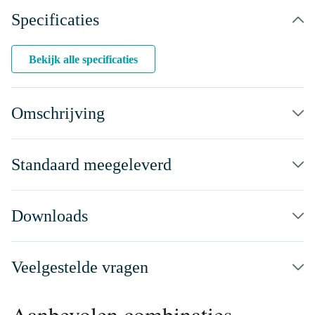
Specificaties
Bekijk alle specificaties
Omschrijving
Standaard meegeleverd
Downloads
Veelgestelde vragen
Aanbevolen combinaties