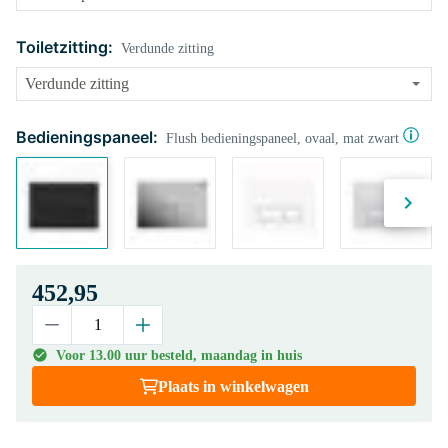
Toiletzitting:
Verdunde zitting
Bedieningspaneel:
Flush bedieningspaneel, ovaal, mat zwart
452,95
Voor 13.00 uur besteld, maandag in huis
Plaats in winkelwagen