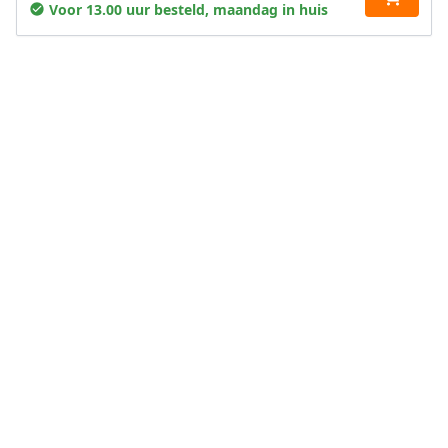
Voor 13.00 uur besteld, maandag in huis