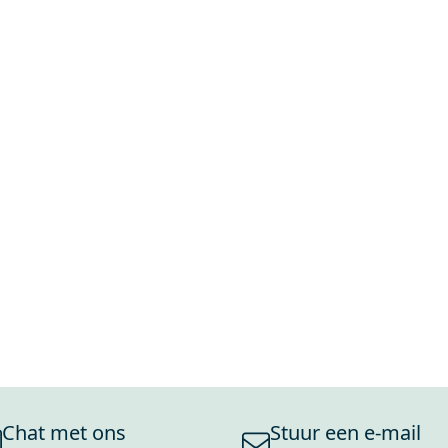
Chat met ons
Stuur een e-mail