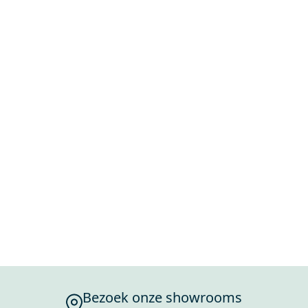
Bezoek onze showrooms