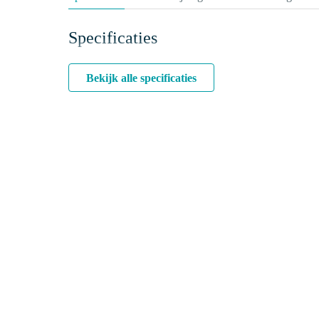
Specificaties
Bekijk alle specificaties