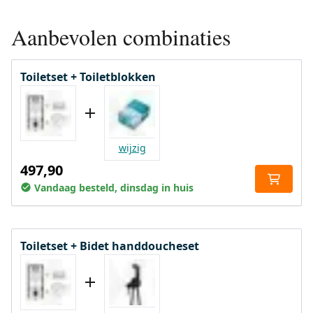
Aanbevolen combinaties
Toiletset + Toiletblokken
wijzig
497,90
Vandaag besteld, dinsdag in huis
Toiletset + Bidet handdoucheset