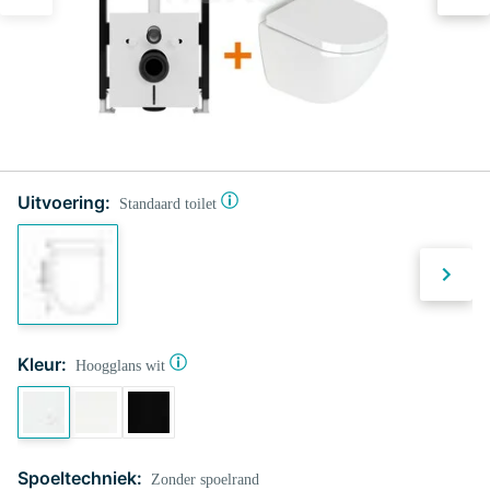
Uitvoering:
Standaard toilet
Kleur:
Hoogglans wit
Spoeltechniek:
Zonder spoelrand