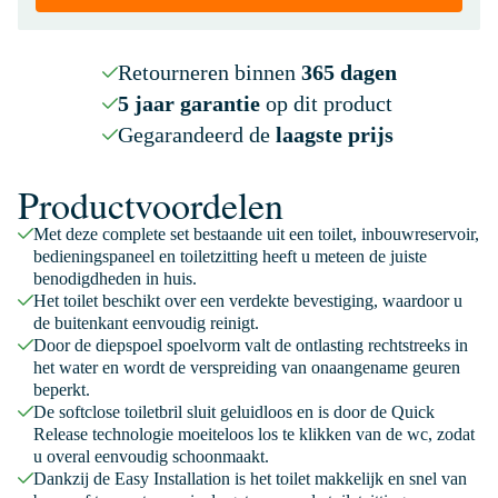
Retourneren binnen
365 dagen
5 jaar garantie
op dit product
Gegarandeerd de
laagste prijs
Productvoordelen
Met deze complete set bestaande uit een toilet, inbouwreservoir,
bedieningspaneel en toiletzitting heeft u meteen de juiste
benodigdheden in huis.
Het toilet beschikt over een verdekte bevestiging, waardoor u
de buitenkant eenvoudig reinigt.
Door de diepspoel spoelvorm valt de ontlasting rechtstreeks in
het water en wordt de verspreiding van onaangename geuren
beperkt.
De softclose toiletbril sluit geluidloos en is door de Quick
Release technologie moeiteloos los te klikken van de wc, zodat
u overal eenvoudig schoonmaakt.
Dankzij de Easy Installation is het toilet makkelijk en snel van