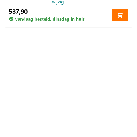
wijzig
587,90
Vandaag besteld, dinsdag in huis