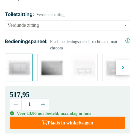
Toiletzitting:
Verdunde zitting
Bedieningspaneel:
Flush bedieningspaneel, rechthoek, mat
chroom
517,95
Voor 13.00 uur besteld, maandag in huis
Plaats in winkelwagen