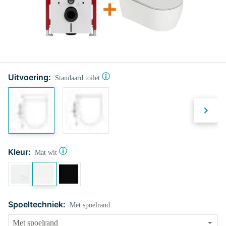
Uitvoering:
Standaard toilet
Kleur:
Mat wit
Spoeltechniek:
Met spoelrand