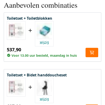
Aanbevolen combinaties
Toiletset + Toiletblokken
wijzig
537,90
Voor 13.00 uur besteld, maandag in huis
Toiletset + Bidet handdoucheset
wijzig