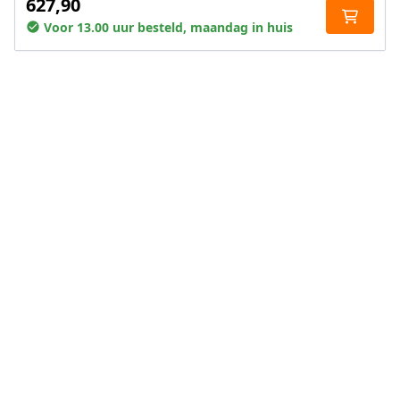
627,90
Voor 13.00 uur besteld, maandag in huis