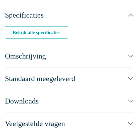
Specificaties
Bekijk alle specificaties
Omschrijving
Standaard meegeleverd
Downloads
Veelgestelde vragen