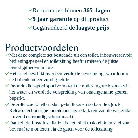
Retourneren binnen
365 dagen
5 jaar garantie
op dit product
Gegarandeerd de
laagste prijs
Productvoordelen
Met deze complete set bestaande uit een toilet, inbouwreservoir,
bedieningspaneel en toiletzitting heeft u meteen de juiste
benodigdheden in huis.
Het toilet beschikt over een verdekte bevestiging, waardoor u
de buitenkant eenvoudig reinigt.
Door de diepspoel spoelvorm valt de ontlasting rechtstreeks in
het water en wordt de verspreiding van onaangename geuren
beperkt.
De softclose toiletbril sluit geluidloos en is door de Quick
Release technologie moeiteloos los te klikken van de wc, zodat
u overal eenvoudig schoonmaakt.
Dankzij de Easy Installation is het toilet makkelijk en snel van
bovenaf te monteren via de gaten voor de toiletzitting.