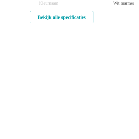
Kleurnaam
Wit marmer
Bekijk alle specificaties