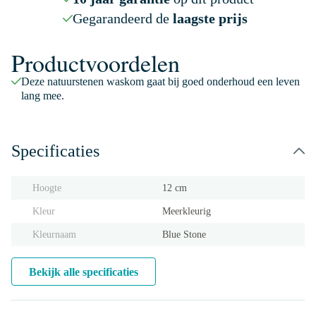
Gegarandeerd de
laagste prijs
Productvoordelen
Deze natuurstenen waskom gaat bij goed onderhoud een leven
lang mee.
Specificaties
Hoogte
12 cm
Kleur
Meerkleurig
Kleurnaam
Blue Stone
Bekijk alle specificaties