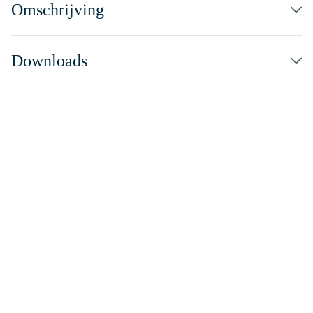
Omschrijving
Downloads