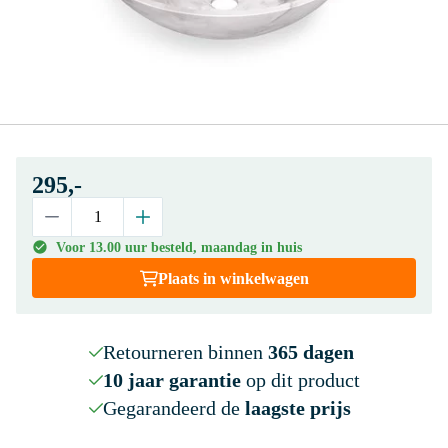
295,-
Voor 13.00 uur besteld, maandag in huis
Plaats in winkelwagen
Retourneren binnen
365 dagen
10 jaar garantie
op dit product
Gegarandeerd de
laagste prijs