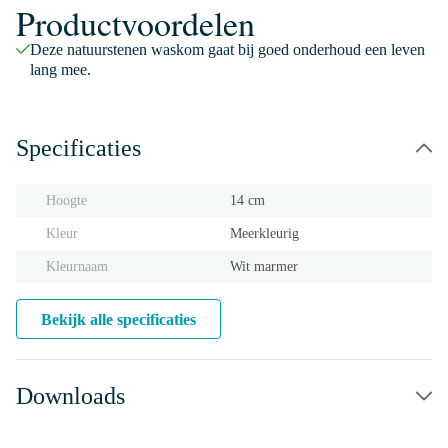
Productvoordelen
Deze natuurstenen waskom gaat bij goed onderhoud een leven
lang mee.
Specificaties
Hoogte
14 cm
Kleur
Meerkleurig
Kleurnaam
Wit marmer
Bekijk alle specificaties
Downloads