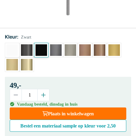
Kleur:
Zwart
49,-
Vandaag besteld, dinsdag in huis
Plaats in winkelwagen
Bestel een materiaal sample op kleur voor
2,50