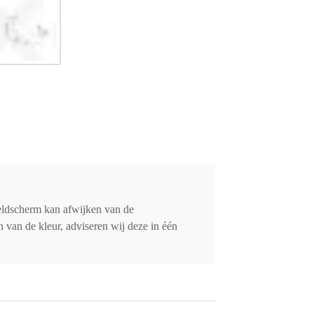
eldscherm kan afwijken van de
 van de kleur, adviseren wij deze in één