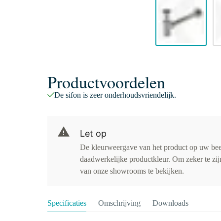
Productvoordelen
De sifon is zeer onderhoudsvriendelijk.
Let op
De kleurweergave van het product op uw be
daadwerkelijke productkleur. Om zeker te zijn
van onze showrooms te bekijken.
Specificaties
Omschrijving
Downloads