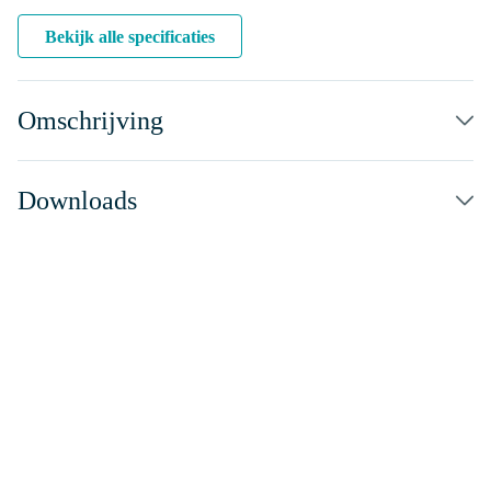
Bekijk alle specificaties
Omschrijving
Downloads