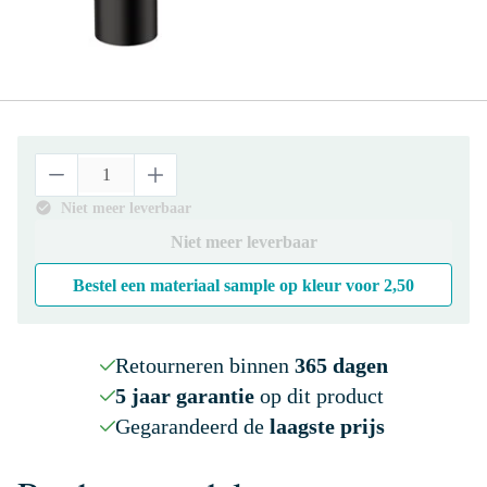
Niet meer leverbaar
Niet meer leverbaar
Bestel een materiaal sample op kleur voor
2,50
Retourneren binnen
365 dagen
5 jaar garantie
op dit product
Gegarandeerd de
laagste prijs