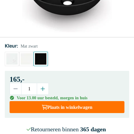
Kleur:
Mat zwart
165,-
Voor 13.00 uur besteld, morgen in huis
Plaats in winkelwagen
Retourneren binnen
365 dagen