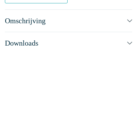
Omschrijving
Downloads