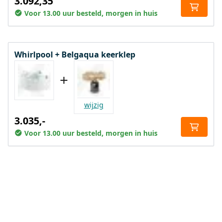
3.092,35
Voor 13.00 uur besteld, morgen in huis
Whirlpool + Belgaqua keerklep
wijzig
3.035,-
Voor 13.00 uur besteld, morgen in huis