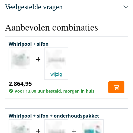
Veelgestelde vragen
Aanbevolen combinaties
Whirlpool + sifon
wijzig
2.864,95
Voor 13.00 uur besteld, morgen in huis
Whirlpool + sifon + onderhoudspakket