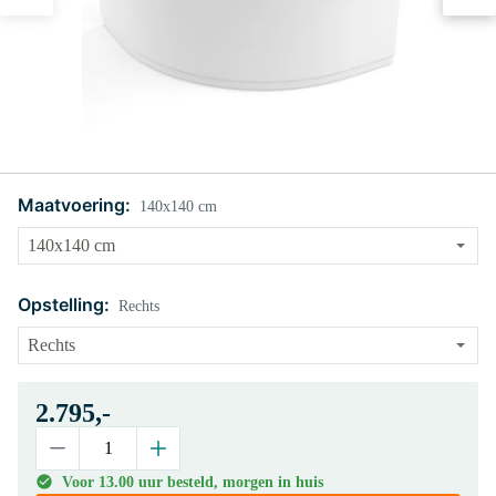
Maatvoering:
140x140 cm
Opstelling:
Rechts
2.795,-
Voor 13.00 uur besteld, morgen in huis