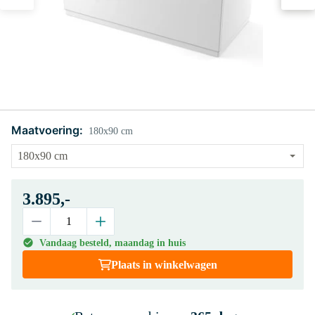
Maatvoering:
180x90 cm
3.895,-
Vandaag besteld, maandag in huis
Plaats in winkelwagen