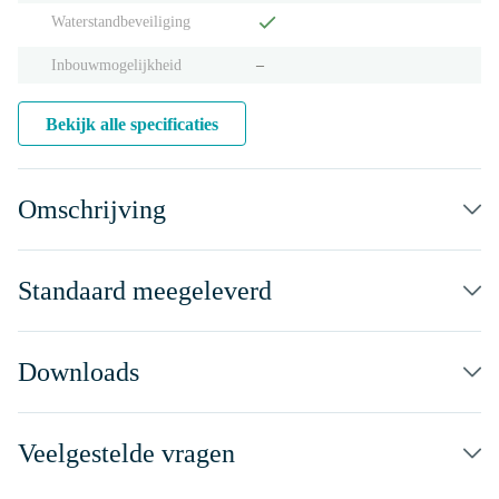
Waterstandbeveiliging
Inbouwmogelijkheid
‒
Bekijk alle specificaties
Omschrijving
Standaard meegeleverd
Downloads
Veelgestelde vragen