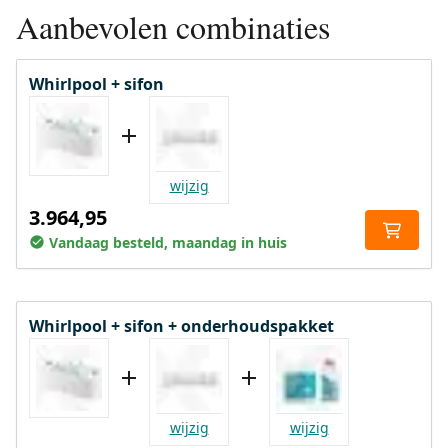
Aanbevolen combinaties
Whirlpool + sifon
wijzig
3.964,95
Vandaag besteld, maandag in huis
Whirlpool + sifon + onderhoudspakket
wijzig
wijzig