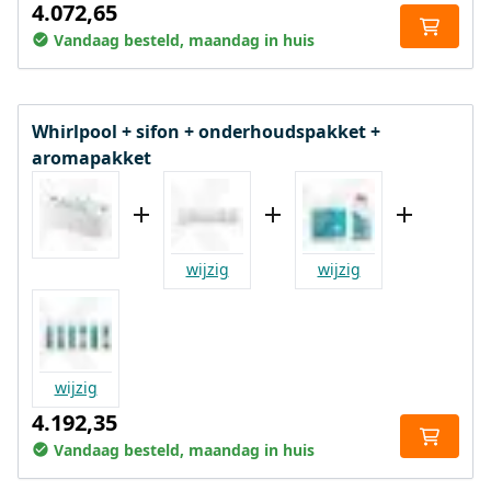
4.072,65
Vandaag besteld, maandag in huis
Whirlpool + sifon + onderhoudspakket +
aromapakket
wijzig
wijzig
wijzig
4.192,35
Vandaag besteld, maandag in huis