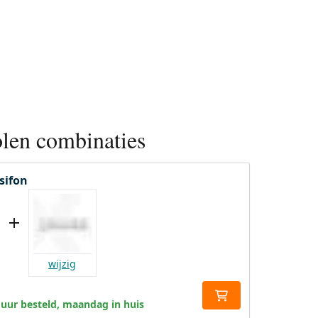
len combinaties
sifon
wijzig
 uur besteld, maandag in huis