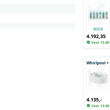
wijzig
4.192,35
Voor 13.00
Whirlpool +
4.135,-
Voor 13.00