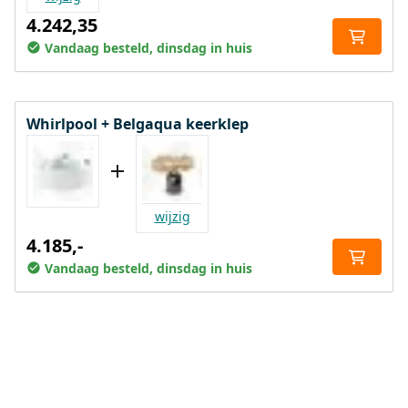
4.242,35
Vandaag besteld, dinsdag in huis
Whirlpool + Belgaqua keerklep
wijzig
4.185,-
Vandaag besteld, dinsdag in huis