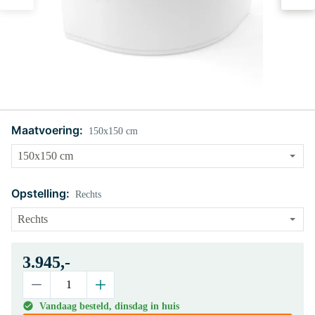
Maatvoering:
150x150 cm
Opstelling:
Rechts
3.945,-
Vandaag besteld, dinsdag in huis