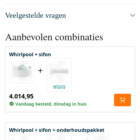
Veelgestelde vragen
Aanbevolen combinaties
Whirlpool + sifon
wijzig
4.014,95
Vandaag besteld, dinsdag in huis
Whirlpool + sifon + onderhoudspakket