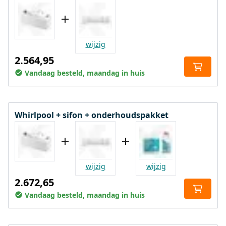
wijzig
2.564,95
Vandaag besteld, maandag in huis
Whirlpool + sifon + onderhoudspakket
wijzig
wijzig
2.672,65
Vandaag besteld, maandag in huis