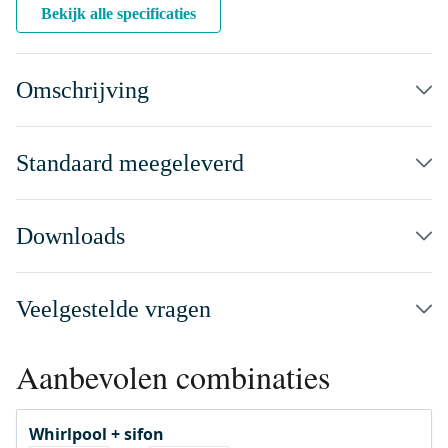
Bekijk alle specificaties
Omschrijving
Standaard meegeleverd
Downloads
Veelgestelde vragen
Aanbevolen combinaties
Whirlpool + sifon