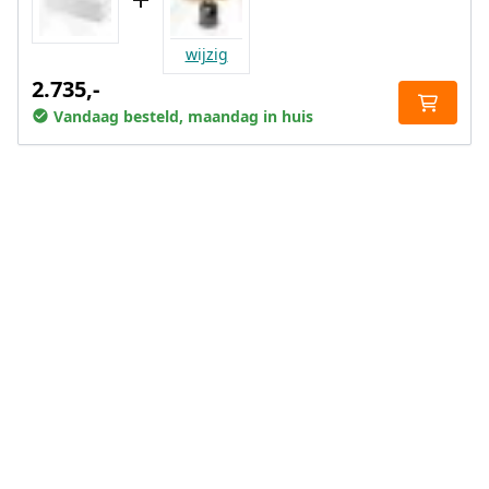
wijzig
2.735,-
Vandaag besteld, maandag in huis