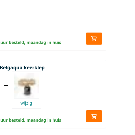
 uur besteld, maandag in huis
 Belgaqua keerklep
wijzig
 uur besteld, maandag in huis