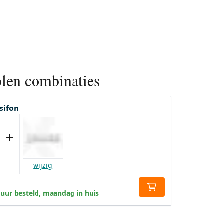
len combinaties
sifon
wijzig
 uur besteld, maandag in huis