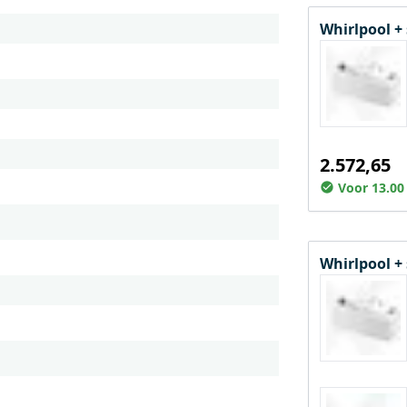
Whirlpool +
2.572,65
Voor 13.00
Whirlpool +