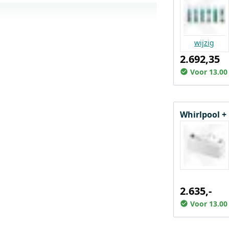
wijzig
2.692,35
Voor 13.00
Whirlpool +
2.635,-
Voor 13.00