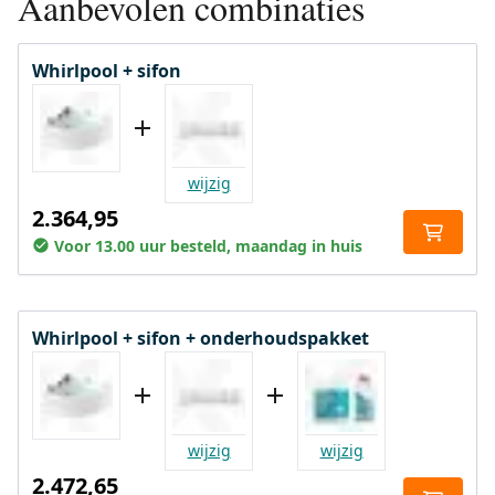
Aanbevolen combinaties
Whirlpool + sifon
wijzig
2.364,95
Voor 13.00 uur besteld, maandag in huis
Whirlpool + sifon + onderhoudspakket
wijzig
wijzig
2.472,65