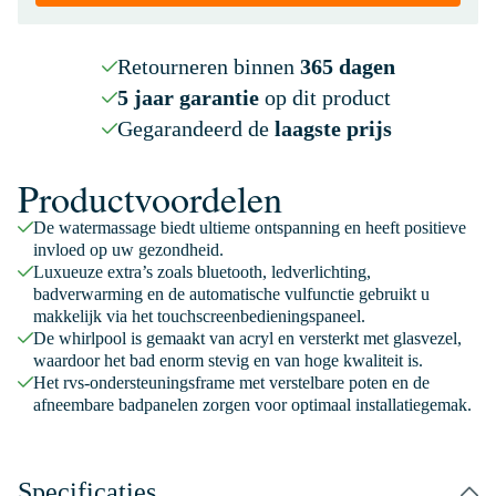
Retourneren binnen
365 dagen
5 jaar garantie
op dit product
Gegarandeerd de
laagste prijs
Productvoordelen
De watermassage biedt ultieme ontspanning en heeft positieve
invloed op uw gezondheid.
Luxueuze extra’s zoals bluetooth, ledverlichting,
badverwarming en de automatische vulfunctie gebruikt u
makkelijk via het touchscreenbedieningspaneel.
De whirlpool is gemaakt van acryl en versterkt met glasvezel,
waardoor het bad enorm stevig en van hoge kwaliteit is.
Het rvs-ondersteuningsframe met verstelbare poten en de
afneembare badpanelen zorgen voor optimaal installatiegemak.
Specificaties