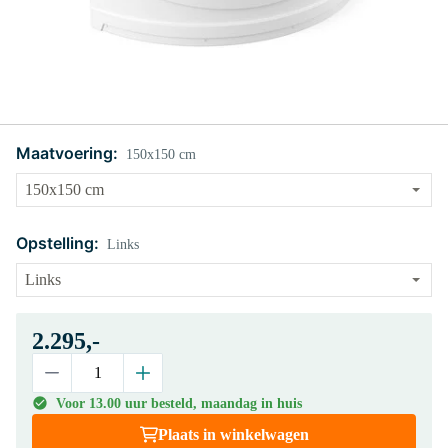
Maatvoering:
150x150 cm
Opstelling:
Links
2.295,-
Voor 13.00 uur besteld, maandag in huis
Plaats in winkelwagen