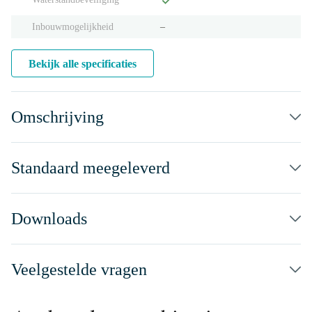
Inbouwmogelijkheid
‒
Bekijk alle specificaties
Omschrijving
Standaard meegeleverd
Downloads
Veelgestelde vragen