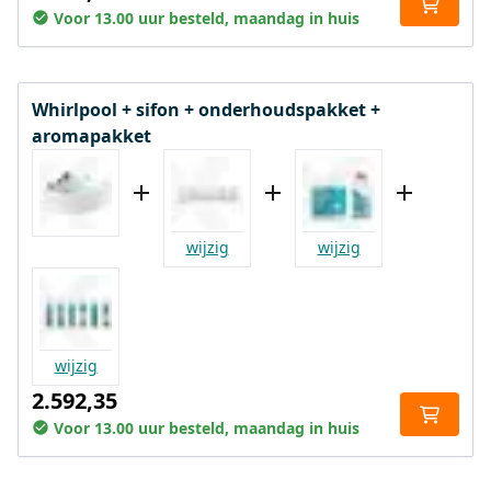
Voor 13.00 uur besteld, maandag in huis
Whirlpool + sifon + onderhoudspakket +
aromapakket
wijzig
wijzig
wijzig
2.592,35
Voor 13.00 uur besteld, maandag in huis