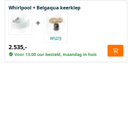
Whirlpool + Belgaqua keerklep
wijzig
2.535,-
Voor 13.00 uur besteld, maandag in huis