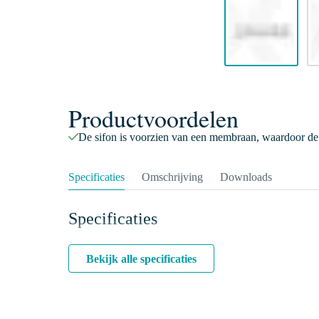
Productvoordelen
De sifon is voorzien van een membraan, waardoor de a
Specificaties
Omschrijving
Downloads
Specificaties
Bekijk alle specificaties