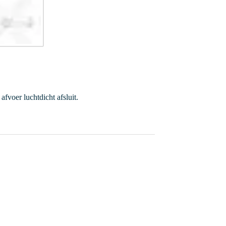
fvoer luchtdicht afsluit.