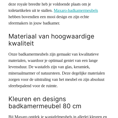
deze royale breedte heb je voldoende plaats om je
toiletartikelen uit te stallen.
Maxaro-badkamermeubels
hebben bovendien een mooi design en zijn echte
sfeermakers in jouw badkamer.
Materiaal van hoogwaardige
kwaliteit
Onze badkamermeubels zijn gemaakt van kwalitatieve
materialen, waardoor je optimaal geniet van een lange
levensduur. De wastafels zijn van glas, keramiek,
mineraalmarmer of natuursteen. Deze degelijke materialen
zorgen voor de uitstraling van het meubel en zijn absoluut
sfeerbepalend voor de ruimte.
Kleuren en designs
badkamermeubel 80 cm
Bij Maxaro ontdek je wastafelmeubels in allerlei kleuren en