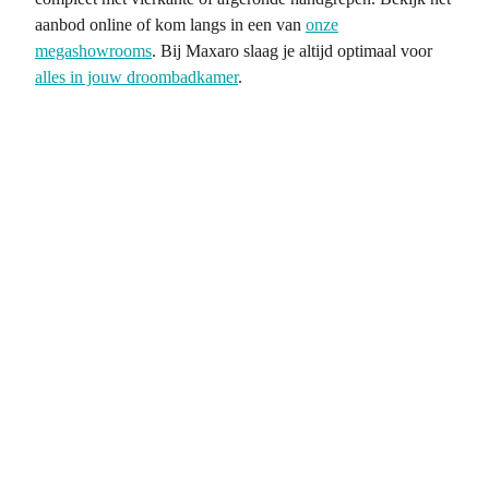
aanbod online of kom langs in een van
onze
megashowrooms
. Bij Maxaro slaag je altijd optimaal voor
alles in jouw droombadkamer
.