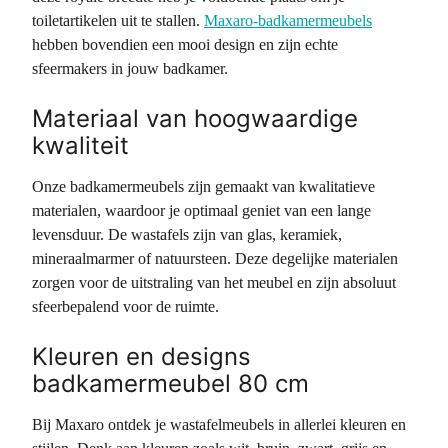
toiletartikelen uit te stallen.
Maxaro-badkamermeubels
hebben bovendien een mooi design en zijn echte
sfeermakers in jouw badkamer.
Materiaal van hoogwaardige
kwaliteit
Onze badkamermeubels zijn gemaakt van kwalitatieve
materialen, waardoor je optimaal geniet van een lange
levensduur. De wastafels zijn van glas, keramiek,
mineraalmarmer of natuursteen. Deze degelijke materialen
zorgen voor de uitstraling van het meubel en zijn absoluut
sfeerbepalend voor de ruimte.
Kleuren en designs
badkamermeubel 80 cm
Bij Maxaro ontdek je wastafelmeubels in allerlei kleuren en