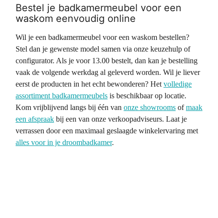
Bestel je badkamermeubel voor een
waskom eenvoudig online
Wil je een badkamermeubel voor een waskom bestellen?
Stel dan je gewenste model samen via onze keuzehulp of
configurator. Als je voor 13.00 bestelt, dan kan je bestelling
vaak de volgende werkdag al geleverd worden. Wil je liever
eerst de producten in het echt bewonderen? Het
volledige
assortiment badkamermeubels
is beschikbaar op locatie.
Kom vrijblijvend langs bij één van
onze showrooms
of
maak
een afspraak
bij een van onze verkoopadviseurs. Laat je
verrassen door een maximaal geslaagde winkelervaring met
alles voor in je droombadkamer
.