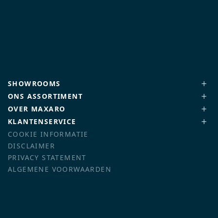
SHOWROOMS
ONS ASSORTIMENT
OVER MAXARO
KLANTENSERVICE
COOKIE INFORMATIE
DISCLAIMER
PRIVACY STATEMENT
ALGEMENE VOORWAARDEN