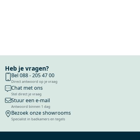
Heb je vragen?
Bel 088 - 205 47 00
Direct antwoord op je vraag
Chat met ons
Stel direct je vraag
Stuur een e-mail
Antwoord binnen 1 dag
Bezoek onze showrooms
Specialist in badkamers en tegels