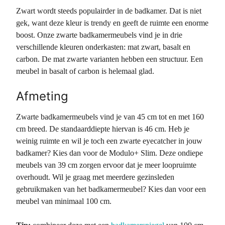
Zwart wordt steeds populairder in de badkamer. Dat is niet
gek, want deze kleur is trendy en geeft de ruimte een enorme
boost. Onze zwarte badkamermeubels vind je in drie
verschillende kleuren onderkasten: mat zwart, basalt en
carbon. De mat zwarte varianten hebben een structuur. Een
meubel in basalt of carbon is helemaal glad.
Afmeting
Zwarte badkamermeubels vind je van 45 cm tot en met 160
cm breed. De standaarddiepte hiervan is 46 cm. Heb je
weinig ruimte en wil je toch een zwarte eyecatcher in jouw
badkamer? Kies dan voor de Modulo+ Slim. Deze ondiepe
meubels van 39 cm zorgen ervoor dat je meer loopruimte
overhoudt. Wil je graag met meerdere gezinsleden
gebruikmaken van het badkamermeubel? Kies dan voor een
meubel van minimaal 100 cm.