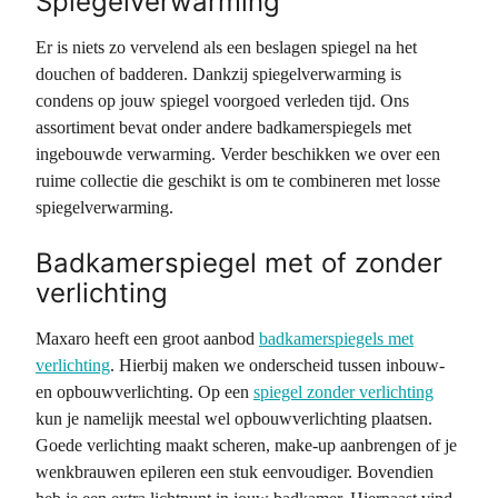
Spiegelverwarming
Er is niets zo vervelend als een beslagen spiegel na het
douchen of badderen. Dankzij spiegelverwarming is
condens op jouw spiegel voorgoed verleden tijd. Ons
assortiment bevat onder andere badkamerspiegels met
ingebouwde verwarming. Verder beschikken we over een
ruime collectie die geschikt is om te combineren met losse
spiegelverwarming.
Badkamerspiegel met of zonder
verlichting
Maxaro heeft een groot aanbod
badkamerspiegels met
verlichting
. Hierbij maken we onderscheid tussen inbouw-
en opbouwverlichting. Op een
spiegel zonder verlichting
kun je namelijk meestal wel opbouwverlichting plaatsen.
Goede verlichting maakt scheren, make-up aanbrengen of je
wenkbrauwen epileren een stuk eenvoudiger. Bovendien