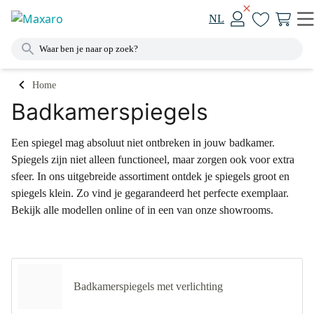
NL
Home
Badkamerspiegels
Een spiegel mag absoluut niet ontbreken in jouw badkamer.
Spiegels zijn niet alleen functioneel, maar zorgen ook voor extra
sfeer. In ons uitgebreide assortiment ontdek je spiegels groot en
spiegels klein. Zo vind je gegarandeerd het perfecte exemplaar.
Bekijk alle modellen online of in een van onze showrooms.
Badkamerspiegels met verlichting