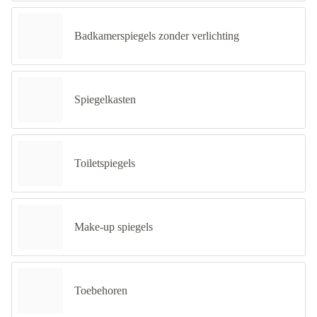
Badkamerspiegels zonder verlichting
Spiegelkasten
Toiletspiegels
Make-up spiegels
Toebehoren