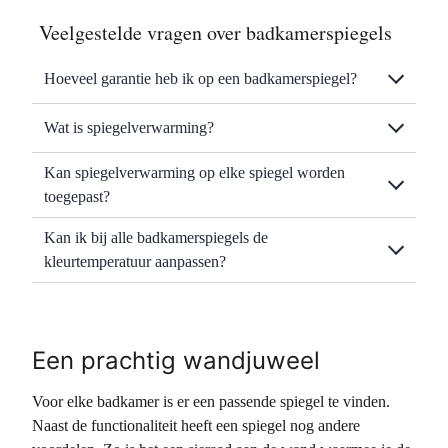
Veelgestelde vragen over badkamerspiegels
Hoeveel garantie heb ik op een badkamerspiegel?
Wat is spiegelverwarming?
Kan spiegelverwarming op elke spiegel worden
toegepast?
Kan ik bij alle badkamerspiegels de
kleurtemperatuur aanpassen?
Een prachtig wandjuweel
Voor elke badkamer is er een passende spiegel te vinden.
Naast de functionaliteit heeft een spiegel nog andere