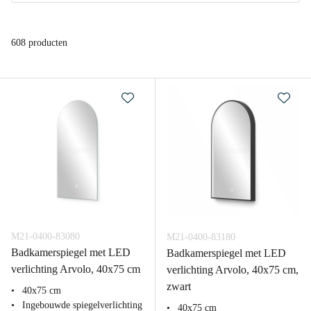
608 producten
M21-0400-83080
M21-0400-83180
Badkamerspiegel met LED
Badkamerspiegel met LED
verlichting Arvolo, 40x75 cm
verlichting Arvolo, 40x75 cm,
zwart
40x75 cm
Ingebouwde spiegelverlichting
40x75 cm