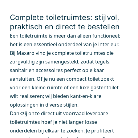
Complete toiletruimtes: stijlvol,
praktisch en direct te bestellen
Een toiletruimte is meer dan alleen functioneel;
het is een essentieel onderdeel van je interieur.
Bij Maxaro vind je complete toiletruimtes die
zorgvuldig zijn samengesteld, zodat tegels,
sanitair en accessoires perfect op elkaar
aansluiten. Of je nu een compact toilet zoekt
voor een kleine ruimte of een luxe gastentoilet
wilt realiseren; wij bieden kant-en-klare
oplossingen in diverse stijlen.
Dankzij onze direct uit voorraad leverbare
toiletruimtes hoef je niet langer losse
onderdelen bij elkaar te zoeken. Je profiteert