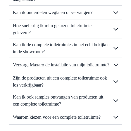
Kan ik onderdelen weglaten of vervangen?
Hoe snel krijg ik mijn gekozen toiletruimte
geleverd?
Kan ik de complete toiletruimtes in het echt bekijken
in de showroom?
Verzorgt Maxaro de installatie van mijn toiletruimte?
Zijn de producten uit een complete toiletruimte ook
los verkrijgbaar?
Kan ik ook samples ontvangen van producten uit
een complete toiletruimte?
Waarom kiezen voor een complete toiletruimte?