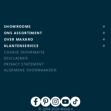
SHOWROOMS
ONS ASSORTIMENT
OVER MAXARO
KLANTENSERVICE
COOKIE INFORMATIE
DISCLAIMER
PRIVACY STATEMENT
ALGEMENE VOORWAARDEN
© 2004-2026 Maxaro