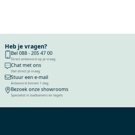
Heb je vragen?
Bel 088 - 205 47 00
Direct antwoord op je vraag
Chat met ons
Stel direct je vraag
Stuur een e-mail
Antwoord binnen 1 dag
Bezoek onze showrooms
Specialist in badkamers en tegels