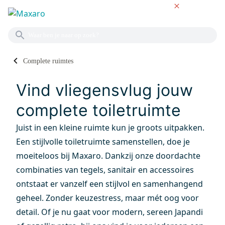
NL
Complete ruimtes
COMPLETE TOILETTEN
Vind vliegensvlug jouw
complete toiletruimte
Juist in een kleine ruimte kun je groots uitpakken.
Een stijlvolle toiletruimte samenstellen, doe je
moeiteloos bij Maxaro. Dankzij onze doordachte
combinaties van tegels, sanitair en accessoires
ontstaat er vanzelf een stijlvol en samenhangend
geheel. Zonder keuzestress, maar mét oog voor
detail. Of je nu gaat voor modern, sereen Japandi