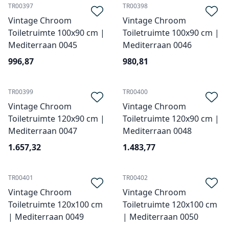
TR00397
TR00398
Vintage Chroom
Vintage Chroom
Toiletruimte 100x90 cm |
Toiletruimte 100x90 cm |
Mediterraan 0045
Mediterraan 0046
996,87
980,81
TR00399
TR00400
Vintage Chroom
Vintage Chroom
Toiletruimte 120x90 cm |
Toiletruimte 120x90 cm |
Mediterraan 0047
Mediterraan 0048
1.657,32
1.483,77
TR00401
TR00402
Vintage Chroom
Vintage Chroom
Toiletruimte 120x100 cm
Toiletruimte 120x100 cm
| Mediterraan 0049
| Mediterraan 0050