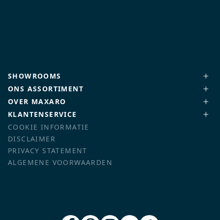
SHOWROOMS
ONS ASSORTIMENT
OVER MAXARO
KLANTENSERVICE
COOKIE INFORMATIE
DISCLAIMER
PRIVACY STATEMENT
ALGEMENE VOORWAARDEN