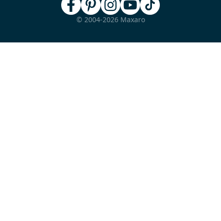
© 2004-2026 Maxaro