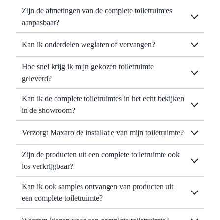
Zijn de afmetingen van de complete toiletruimtes
aanpasbaar?
Kan ik onderdelen weglaten of vervangen?
Hoe snel krijg ik mijn gekozen toiletruimte
geleverd?
Kan ik de complete toiletruimtes in het echt bekijken
in de showroom?
Verzorgt Maxaro de installatie van mijn toiletruimte?
Zijn de producten uit een complete toiletruimte ook
los verkrijgbaar?
Kan ik ook samples ontvangen van producten uit
een complete toiletruimte?