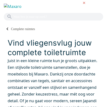
NL
Complete ruimtes
COMPLETE TOILETTEN
Vind vliegensvlug jouw
complete toiletruimte
Juist in een kleine ruimte kun je groots uitpakken.
Een stijlvolle toiletruimte samenstellen, doe je
moeiteloos bij Maxaro. Dankzij onze doordachte
combinaties van tegels, sanitair en accessoires
ontstaat er vanzelf een stijlvol en samenhangend
geheel. Zonder keuzestress, maar mét oog voor
detail. Of je nu gaat voor modern, sereen Japandi