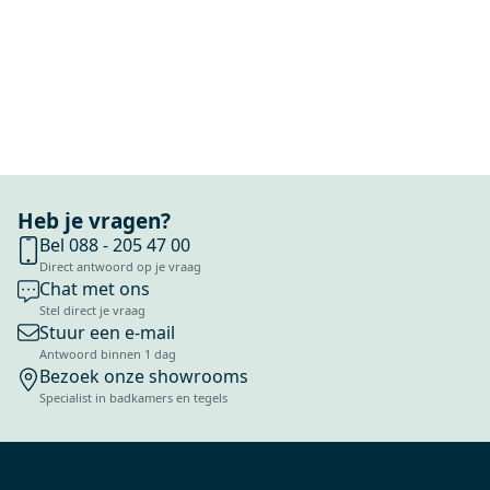
Heb je vragen?
Bel 088 - 205 47 00
Direct antwoord op je vraag
Chat met ons
Stel direct je vraag
Stuur een e-mail
Antwoord binnen 1 dag
Bezoek onze showrooms
Specialist in badkamers en tegels