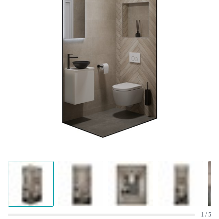
1 / 5