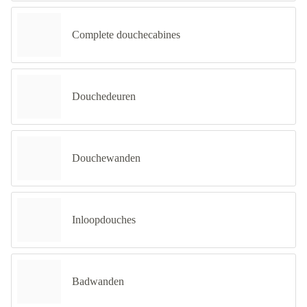
Complete douchecabines
Douchedeuren
Douchewanden
Inloopdouches
Badwanden