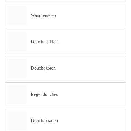
Wandpanelen
Douchebakken
Douchegoten
Regendouches
Douchekranen