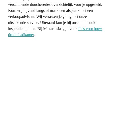
verschillende doucheseries overzichtelijk voor je opgesteld.
Kom vrijblijvend langs of maak een afspraak met een
verkoopadviseur. Wij verrassen je graag met onze
uitstekende service. Uiteraard kun je bij ons online ook
inspiratie opdoen. Bij Maxaro slaag je voor
alles voor jouw
droombadkamer
.