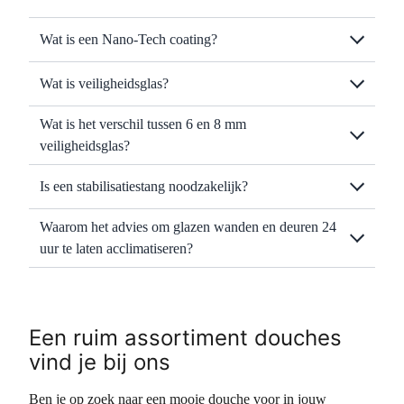
Wat is een Nano-Tech coating?
Wat is veiligheidsglas?
Wat is het verschil tussen 6 en 8 mm
veiligheidsglas?
Is een stabilisatiestang noodzakelijk?
Waarom het advies om glazen wanden en deuren 24
uur te laten acclimatiseren?
Een ruim assortiment douches
vind je bij ons
Ben je op zoek naar een mooie douche voor in jouw