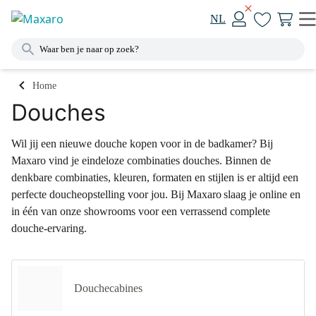
NL
Home
Douches
Wil jij een nieuwe douche kopen voor in de badkamer? Bij
Maxaro vind je eindeloze combinaties douches. Binnen de
denkbare combinaties, kleuren, formaten en stijlen is er altijd een
perfecte doucheopstelling voor jou. Bij Maxaro slaag je online en
in één van onze showrooms voor een verrassend complete
douche-ervaring.
Douchecabines