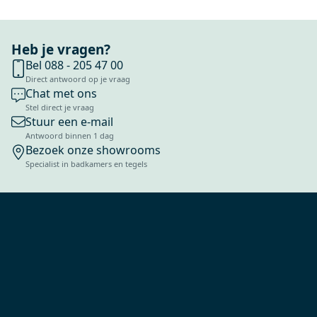
Heb je vragen?
Bel 088 - 205 47 00
Direct antwoord op je vraag
Chat met ons
Stel direct je vraag
Stuur een e-mail
Antwoord binnen 1 dag
Bezoek onze showrooms
Specialist in badkamers en tegels