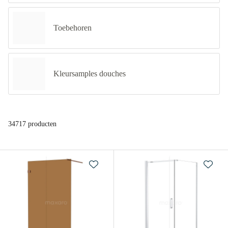
Toebehoren
Kleursamples douches
34717 producten