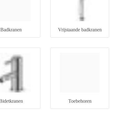
Badkranen
Vrijstaande badkranen
Bidetkranen
Toebehoren