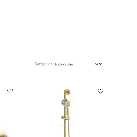
Sorteer op: