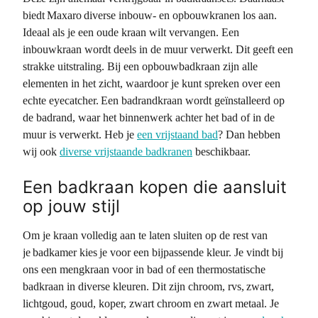
biedt Maxaro diverse inbouw- en opbouwkranen los aan.
Ideaal als je een oude kraan wilt vervangen. Een
inbouwkraan wordt deels in de muur verwerkt. Dit geeft een
strakke uitstraling. Bij een opbouwbadkraan zijn alle
elementen in het zicht, waardoor je kunt spreken over een
echte eyecatcher. Een badrandkraan wordt geïnstalleerd op
de badrand, waar het binnenwerk achter het bad of in de
muur is verwerkt. Heb je
een vrijstaand bad
? Dan hebben
wij ook
diverse vrijstaande badkranen
beschikbaar.
Een badkraan kopen die aansluit
op jouw stijl
Om je kraan volledig aan te laten sluiten op de rest van
je badkamer kies je voor een bijpassende kleur. Je vindt bij
ons een mengkraan voor in bad of een thermostatische
badkraan in diverse kleuren. Dit zijn chroom, rvs, zwart,
lichtgoud, goud, koper, zwart chroom en zwart metaal. Je