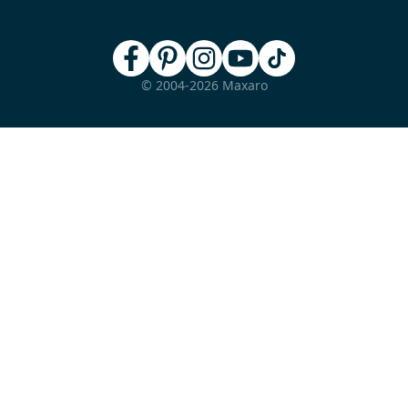
© 2004-2026 Maxaro