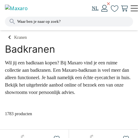
NL
Kranen
Badkranen
Wil jij een badkraan kopen? Bij Maxaro vind je een ruime
collectie aan badkranen. Een Maxaro-badkraan is veel meer dan
alleen functioneel. Je haalt namelijk een échte eyecatcher in huis.
Bekijk het uitgebreide aanbod online of bezoek een van onze
showrooms voor persoonlijk advies.
1783 producten