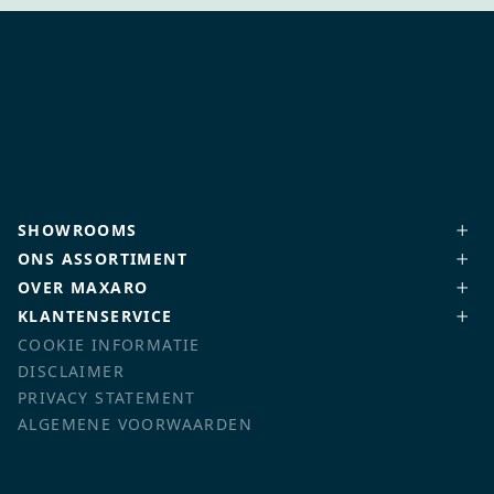
SHOWROOMS
ONS ASSORTIMENT
OVER MAXARO
KLANTENSERVICE
COOKIE INFORMATIE
DISCLAIMER
PRIVACY STATEMENT
ALGEMENE VOORWAARDEN