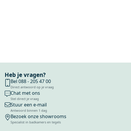
Heb je vragen?
Bel 088 - 205 47 00
Direct antwoord op je vraag
Chat met ons
Stel direct je vraag
Stuur een e-mail
Antwoord binnen 1 dag
Bezoek onze showrooms
Specialist in badkamers en tegels