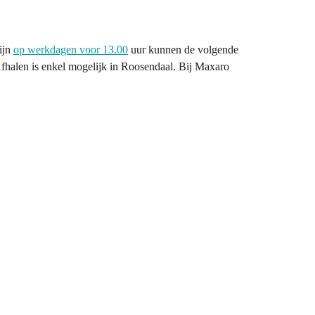
zijn
op werkdagen voor 13.00
uur kunnen de volgende
Afhalen is enkel mogelijk in Roosendaal. Bij Maxaro