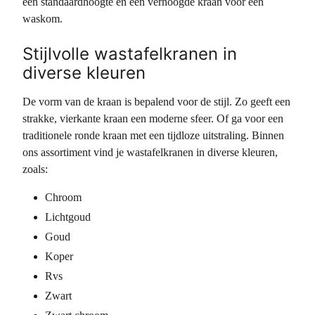
een standaardhoogte en een verhoogde kraan voor een
waskom.
Stijlvolle wastafelkranen in
diverse kleuren
De vorm van de kraan is bepalend voor de stijl. Zo geeft een
strakke, vierkante kraan een moderne sfeer. Of ga voor een
traditionele ronde kraan met een tijdloze uitstraling. Binnen
ons assortiment vind je wastafelkranen in diverse kleuren,
zoals:
Chroom
Lichtgoud
Goud
Koper
Rvs
Zwart