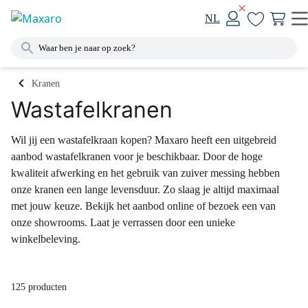
NL
Kranen
Wastafelkranen
Wil jij een wastafelkraan kopen? Maxaro heeft een uitgebreid
aanbod wastafelkranen voor je beschikbaar. Door de hoge
kwaliteit afwerking en het gebruik van zuiver messing hebben
onze kranen een lange levensduur. Zo slaag je altijd maximaal
met jouw keuze. Bekijk het aanbod online of bezoek een van
onze showrooms. Laat je verrassen door een unieke
winkelbeleving.
125 producten