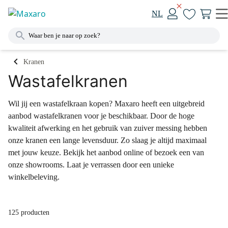
NL
Kranen
Wastafelkranen
Wil jij een wastafelkraan kopen? Maxaro heeft een uitgebreid
aanbod wastafelkranen voor je beschikbaar. Door de hoge
kwaliteit afwerking en het gebruik van zuiver messing hebben
onze kranen een lange levensduur. Zo slaag je altijd maximaal
met jouw keuze. Bekijk het aanbod online of bezoek een van
onze showrooms. Laat je verrassen door een unieke
winkelbeleving.
125 producten