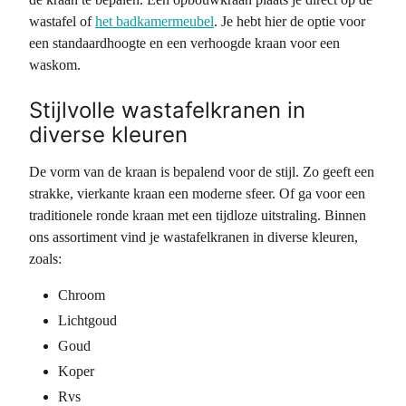
wastafel of
het badkamermeubel
. Je hebt hier de optie voor
een standaardhoogte en een verhoogde kraan voor een
waskom.
Stijlvolle wastafelkranen in
diverse kleuren
De vorm van de kraan is bepalend voor de stijl. Zo geeft een
strakke, vierkante kraan een moderne sfeer. Of ga voor een
traditionele ronde kraan met een tijdloze uitstraling. Binnen
ons assortiment vind je wastafelkranen in diverse kleuren,
zoals:
Chroom
Lichtgoud
Goud
Koper
Rvs