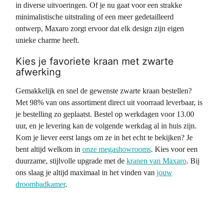
in diverse uitvoeringen. Of je nu gaat voor een strakke
minimalistische uitstraling of een meer gedetailleerd
ontwerp, Maxaro zorgt ervoor dat elk design zijn eigen
unieke charme heeft.
Kies je favoriete kraan met zwarte
afwerking
Gemakkelijk en snel de gewenste zwarte kraan bestellen?
Met 98% van ons assortiment direct uit voorraad leverbaar, is
je bestelling zo geplaatst. Bestel op werkdagen voor 13.00
uur, en je levering kan de volgende werkdag al in huis zijn.
Kom je liever eerst langs om ze in het echt te bekijken? Je
bent altijd welkom in
onze megashowrooms
. Kies voor een
duurzame, stijlvolle upgrade met de
kranen van Maxaro
. Bij
ons slaag je altijd maximaal in het vinden van
jouw
droombadkamer
.