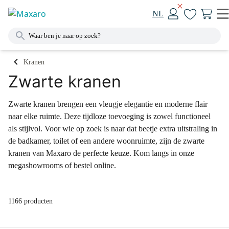
NL
Kranen
Zwarte kranen
Zwarte kranen brengen een vleugje elegantie en moderne flair
naar elke ruimte. Deze tijdloze toevoeging is zowel functioneel
als stijlvol. Voor wie op zoek is naar dat beetje extra uitstraling in
de badkamer, toilet of een andere woonruimte, zijn de zwarte
kranen van Maxaro de perfecte keuze. Kom langs in onze
megashowrooms of bestel online.
1166 producten