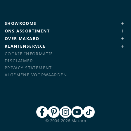
SHOWROOMS
ONS ASSORTIMENT
OVER MAXARO
KLANTENSERVICE
COOKIE INFORMATIE
DISCLAIMER
PRIVACY STATEMENT
ALGEMENE VOORWAARDEN
© 2004-2026 Maxaro