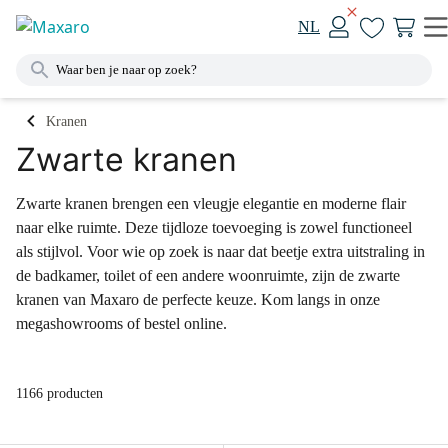
NL
Kranen
Zwarte kranen
Zwarte kranen brengen een vleugje elegantie en moderne flair
naar elke ruimte. Deze tijdloze toevoeging is zowel functioneel
als stijlvol. Voor wie op zoek is naar dat beetje extra uitstraling in
de badkamer, toilet of een andere woonruimte, zijn de zwarte
kranen van Maxaro de perfecte keuze. Kom langs in onze
megashowrooms of bestel online.
1166 producten