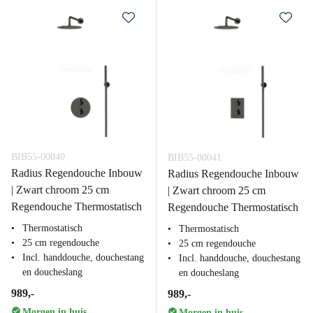
BIB55-00040
BIB55-00041
Radius Regendouche Inbouw
Radius Regendouche Inbouw
| Zwart chroom 25 cm
| Zwart chroom 25 cm
Regendouche Thermostatisch
Regendouche Thermostatisch
Thermostatisch
Thermostatisch
25 cm regendouche
25 cm regendouche
Incl. handdouche, douchestang
Incl. handdouche, douchestang
en doucheslang
en doucheslang
989,-
989,-
Morgen in huis
Morgen in huis