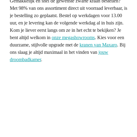
Gemakkelijk en snel de gewenste zwarte kraan bestellen?
Met 98% van ons assortiment direct uit voorraad leverbaar, is
je bestelling zo geplaatst. Bestel op werkdagen voor 13.00
uur, en je levering kan de volgende werkdag al in huis zijn.
Kom je liever eerst langs om ze in het echt te bekijken? Je
bent altijd welkom in
onze megashowrooms
. Kies voor een
duurzame, stijlvolle upgrade met de
kranen van Maxaro
. Bij
ons slaag je altijd maximaal in het vinden van
jouw
droombadkamer
.