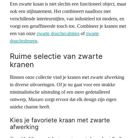
Een zwarte kraan is niet slechts een functioneel object, maar
ook een stijlstatement. Het combineert naadloos met
verschillende interieurstijlen, van industrieel tot modern, en
voegt een geraffineerde touch toe. Combineer je kranen met
een van onze
zwarte douchecabines
of
zwarte
douchedeuren
.
Ruime selectie van zwarte
kranen
Binnen onze collectie vind je kranen met zwarte afwerking
in diverse uitvoeringen. Of je nu gaat voor een strakke
minimalistische uitstraling of een meer gedetailleerd
ontwerp, Maxaro zorgt ervoor dat elk design zijn eigen
unieke charme heeft.
Kies je favoriete kraan met zwarte
afwerking