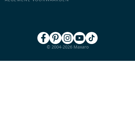
© 2004-2026 Maxaro