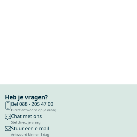
Heb je vragen?
Bel 088 - 205 47 00
Direct antwoord op je vraag
Chat met ons
Stel direct je vraag
Stuur een e-mail
Antwoord binnen 1 dag