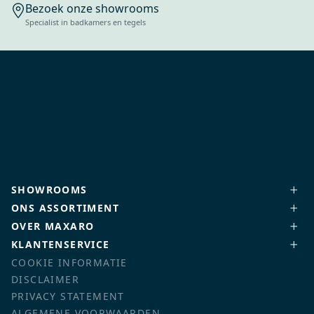
Bezoek onze showrooms
Specialist in badkamers en tegels
SHOWROOMS
ONS ASSORTIMENT
OVER MAXARO
KLANTENSERVICE
COOKIE INFORMATIE
DISCLAIMER
PRIVACY STATEMENT
ALGEMENE VOORWAARDEN