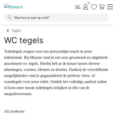
NL
Tegels
WC tegels
Toilettegels zorgen voor een persoonlijke touch in jouw
toiletruimte. Bij Maxaro vind je een zeer gevarieerd en uitgebreid
assortiment wc tegels. Hierbij heb je de keuze tussen diverse
afmetingen, vormen, kleuren en dessins. Dankzij de verschillende
mogelijkheden vind je gegarandeerd de perfecte vloer- of
wandtegels voor jouw toilet. Ontdek het volledige aanbod online
of kom onze mooie toilettegels bekijken in één van de
megashowrooms.
342 producten