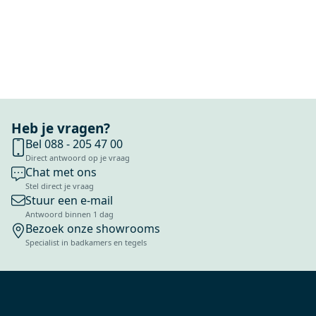
Heb je vragen?
Bel 088 - 205 47 00
Direct antwoord op je vraag
Chat met ons
Stel direct je vraag
Stuur een e-mail
Antwoord binnen 1 dag
Bezoek onze showrooms
Specialist in badkamers en tegels