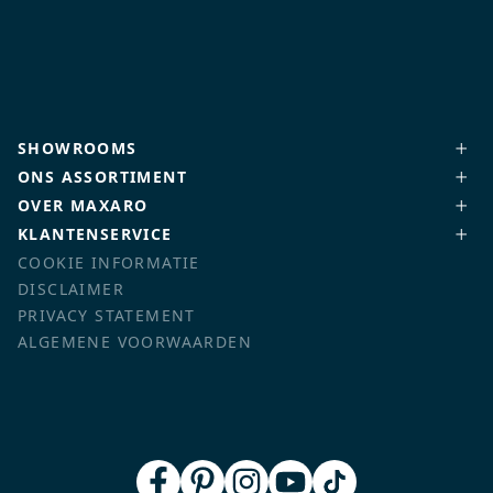
SHOWROOMS
ONS ASSORTIMENT
OVER MAXARO
KLANTENSERVICE
COOKIE INFORMATIE
DISCLAIMER
PRIVACY STATEMENT
ALGEMENE VOORWAARDEN