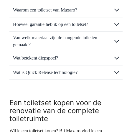
Waarom een toiletset van Maxaro?
Hoeveel garantie heb ik op een toiletset?
Van welk materiaal zijn de hangende toiletten
gemaakt?
Wat betekent diepspoel?
Wat is Quick Release technologie?
Een toiletset kopen voor de
renovatie van de complete
toiletruimte
Wil je een toiletset kopen? Bij Maxaro vind je een