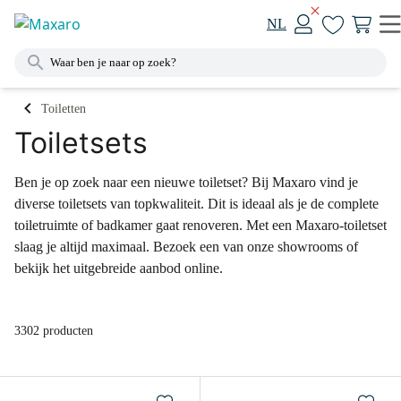
NL
Toiletten
Toiletsets
Ben je op zoek naar een nieuwe toiletset? Bij Maxaro vind je
diverse toiletsets van topkwaliteit. Dit is ideaal als je de complete
toiletruimte of badkamer gaat renoveren. Met een Maxaro-toiletset
slaag je altijd maximaal. Bezoek een van onze showrooms of
bekijk het uitgebreide aanbod online.
3302 producten