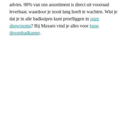
advies. 98% van ons assortiment is direct uit voorraad
leverbaar, waardoor je nooit lang hoeft te wachten. Wist je
dat je in alle badkuipen kunt proefliggen in
onze
showrooms
? Bij Maxaro vind je alles voor
jouw
droombadkamer
.