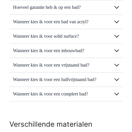
Hoeveel garantie heb ik op een bad?
Wanneer kies ik voor een bad van acryl?
Wanneer kies ik voor solid surface?
Wanneer kies ik voor een inbouwbad?
Wanneer kies ik voor een vrijstaand bad?
Wanneer kies ik voor een halfvrijstaand bad?
Wanneer kies ik voor een compleet bad?
Verschillende materialen