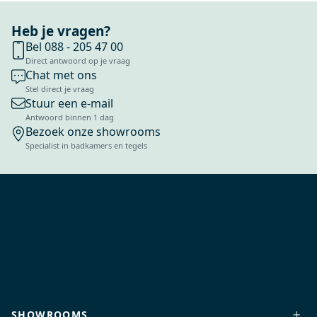
Heb je vragen?
Bel 088 - 205 47 00
Direct antwoord op je vraag
Chat met ons
Stel direct je vraag
Stuur een e-mail
Antwoord binnen 1 dag
Bezoek onze showrooms
Specialist in badkamers en tegels
SHOWROOMS