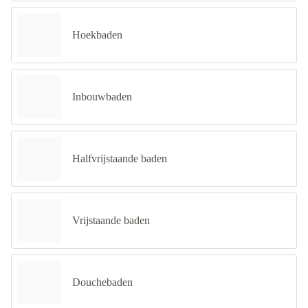
Hoekbaden
Inbouwbaden
Halfvrijstaande baden
Vrijstaande baden
Douchebaden