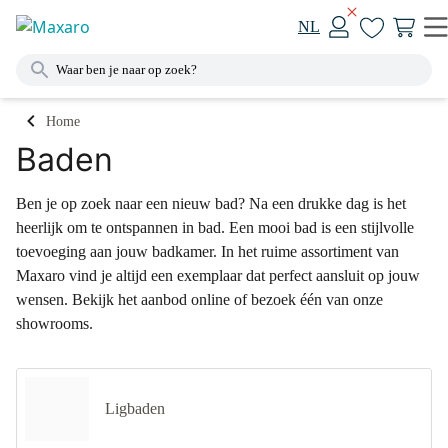
NL
Home
Baden
Ben je op zoek naar een nieuw bad? Na een drukke dag is het
heerlijk om te ontspannen in bad. Een mooi bad is een stijlvolle
toevoeging aan jouw badkamer. In het ruime assortiment van
Maxaro vind je altijd een exemplaar dat perfect aansluit op jouw
wensen. Bekijk het aanbod online of bezoek één van onze
showrooms.
Ligbaden