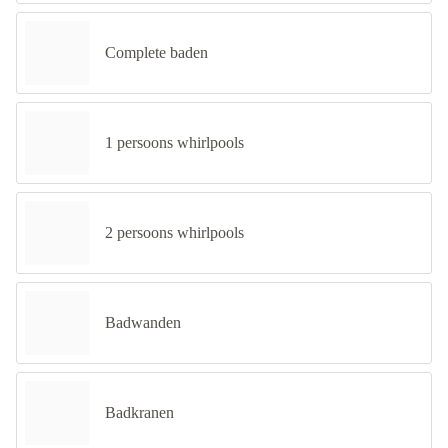
Complete baden
1 persoons whirlpools
2 persoons whirlpools
Badwanden
Badkranen