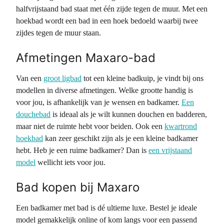
halfvrijstaand bad staat met één zijde tegen de muur. Met een
hoekbad wordt een bad in een hoek bedoeld waarbij twee
zijdes tegen de muur staan.
Afmetingen Maxaro-bad
Van een
groot ligbad
tot een kleine badkuip, je vindt bij ons
modellen in diverse afmetingen. Welke grootte handig is
voor jou, is afhankelijk van je wensen en badkamer.
Een
douchebad
is ideaal als je wilt kunnen douchen en badderen,
maar niet de ruimte hebt voor beiden. Ook een
kwartrond
hoekbad
kan zeer geschikt zijn als je een kleine badkamer
hebt. Heb je een ruime badkamer? Dan is
een vrijstaand
model
wellicht iets voor jou.
Bad kopen bij Maxaro
Een badkamer met bad is dé ultieme luxe. Bestel je ideale
model gemakkelijk online of kom langs voor een passend