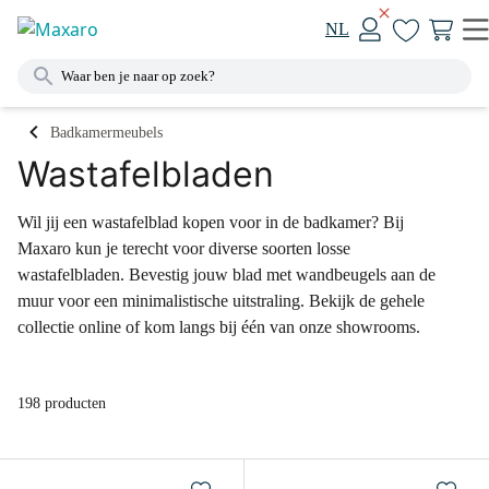
NL
Badkamermeubels
Wastafelbladen
Wil jij een wastafelblad kopen voor in de badkamer? Bij
Maxaro kun je terecht voor diverse soorten losse
wastafelbladen. Bevestig jouw blad met wandbeugels aan de
muur voor een minimalistische uitstraling. Bekijk de gehele
collectie online of kom langs bij één van onze showrooms.
198 producten