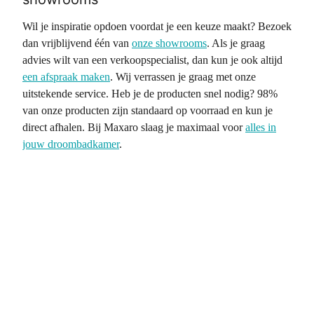
Wil je inspiratie opdoen voordat je een keuze maakt? Bezoek
dan vrijblijvend één van
onze showrooms
. Als je graag
advies wilt van een verkoopspecialist, dan kun je ook altijd
een afspraak maken
. Wij verrassen je graag met onze
uitstekende service. Heb je de producten snel nodig? 98%
van onze producten zijn standaard op voorraad en kun je
direct afhalen. Bij Maxaro slaag je maximaal voor
alles in
jouw droombadkamer
.