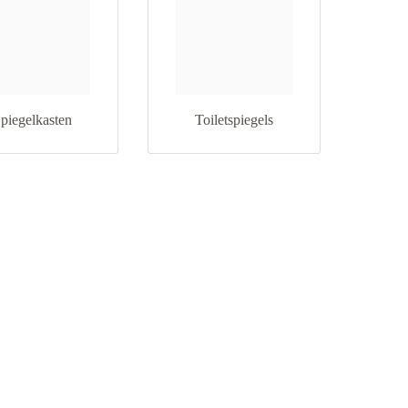
piegelkasten
Toiletspiegels