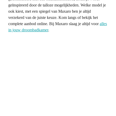
geïnspireerd door de talloze mogelijkheden. Welke model je
ook kiest, met een spiegel van Maxaro ben je altijd
verzekerd van de juiste keuze. Kom langs of bekijk het
complete aanbod online. Bij Maxaro slaag je altijd voor
alles
in jouw droombadkamer
.