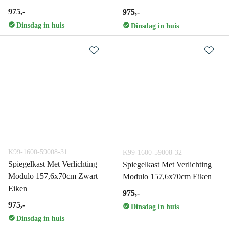
975,-
975,-
Dinsdag in huis
Dinsdag in huis
K99-1600-59008-31
K99-1600-59008-32
Spiegelkast Met Verlichting
Spiegelkast Met Verlichting
Modulo 157,6x70cm Zwart
Modulo 157,6x70cm Eiken
Eiken
975,-
975,-
Dinsdag in huis
Dinsdag in huis