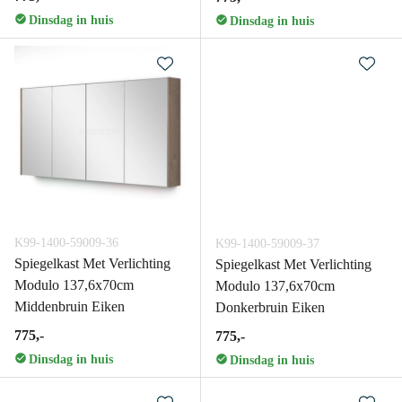
Dinsdag in huis
Dinsdag in huis
K99-1400-59009-36
K99-1400-59009-37
Spiegelkast Met Verlichting
Spiegelkast Met Verlichting
Modulo 137,6x70cm
Modulo 137,6x70cm
Middenbruin Eiken
Donkerbruin Eiken
775,-
775,-
Dinsdag in huis
Dinsdag in huis