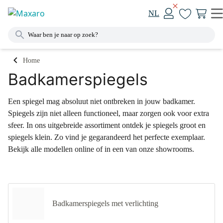
NL
Home
Badkamerspiegels
Een spiegel mag absoluut niet ontbreken in jouw badkamer.
Spiegels zijn niet alleen functioneel, maar zorgen ook voor extra
sfeer. In ons uitgebreide assortiment ontdek je spiegels groot en
spiegels klein. Zo vind je gegarandeerd het perfecte exemplaar.
Bekijk alle modellen online of in een van onze showrooms.
Badkamerspiegels met verlichting