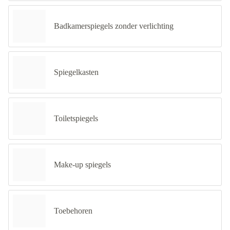
Badkamerspiegels zonder verlichting
Spiegelkasten
Toiletspiegels
Make-up spiegels
Toebehoren