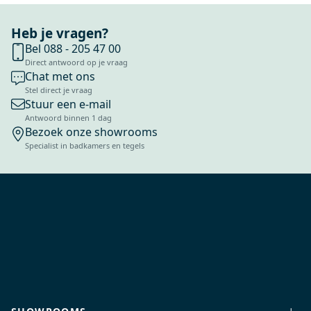
Heb je vragen?
Bel 088 - 205 47 00
Direct antwoord op je vraag
Chat met ons
Stel direct je vraag
Stuur een e-mail
Antwoord binnen 1 dag
Bezoek onze showrooms
Specialist in badkamers en tegels