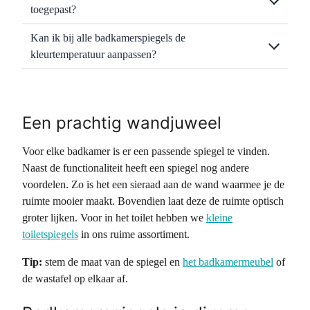
toegepast?
Kan ik bij alle badkamerspiegels de
kleurtemperatuur aanpassen?
Een prachtig wandjuweel
Voor elke badkamer is er een passende spiegel te vinden.
Naast de functionaliteit heeft een spiegel nog andere
voordelen. Zo is het een sieraad aan de wand waarmee je de
ruimte mooier maakt. Bovendien laat deze de ruimte optisch
groter lijken. Voor in het toilet hebben we
kleine
toiletspiegels
in ons ruime assortiment.
Tip:
stem de maat van de spiegel en
het badkamermeubel
of
de wastafel op elkaar af.