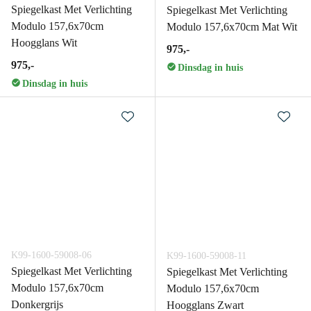
Spiegelkast Met Verlichting
Spiegelkast Met Verlichting
Modulo 157,6x70cm
Modulo 157,6x70cm Mat Wit
Hoogglans Wit
975,-
975,-
Dinsdag in huis
Dinsdag in huis
K99-1600-59008-06
K99-1600-59008-11
Spiegelkast Met Verlichting
Spiegelkast Met Verlichting
Modulo 157,6x70cm
Modulo 157,6x70cm
Donkergrijs
Hoogglans Zwart