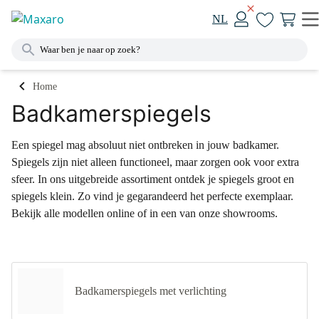
NL
Home
Badkamerspiegels
Een spiegel mag absoluut niet ontbreken in jouw badkamer.
Spiegels zijn niet alleen functioneel, maar zorgen ook voor extra
sfeer. In ons uitgebreide assortiment ontdek je spiegels groot en
spiegels klein. Zo vind je gegarandeerd het perfecte exemplaar.
Bekijk alle modellen online of in een van onze showrooms.
Badkamerspiegels met verlichting