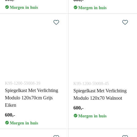
Morgen in huis
Morgen in huis
K99-1200-59008-39
K99-1200-59008-45
Spiegelkast Met Verlichting
Spiegelkast Met Verlichting
Modulo 120x70cm Grijs
Modulo 120x70 Walnoot
Eiken
600,-
600,-
Morgen in huis
Morgen in huis