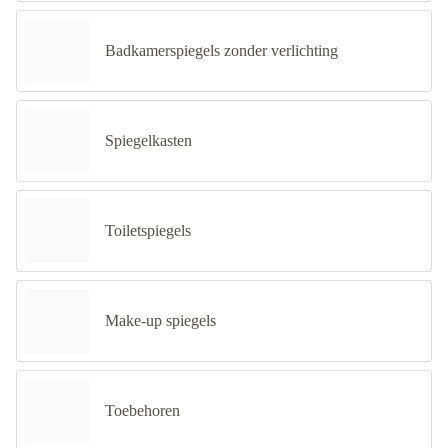
Badkamerspiegels zonder verlichting
Spiegelkasten
Toiletspiegels
Make-up spiegels
Toebehoren