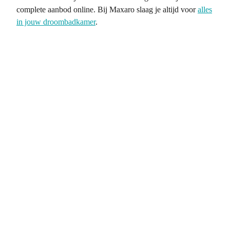
complete aanbod online. Bij Maxaro slaag je altijd voor
alles
in jouw droombadkamer
.