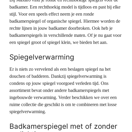
badkamer. Een rechthoekig model is tijdloos en past bij elke
stijl. Voor een speels effect neem je een ronde
badkamerspiegel of organische spiegel. Hiermee worden de
rechte lijnen in jouw badkamer doorbroken. Ook heb je
badkamerspiegels in verschillende maten. Of je nu gaat voor
een spiegel groot of spiegel klein, we bieden het aan.
Spiegelverwarming
Er is niets zo vervelend als een beslagen spiegel na het
douchen of badderen. Dankzij spiegelverwarming is
condens op jouw spiegel voorgoed verleden tijd. Ons
assortiment bevat onder andere badkamerspiegels met
ingebouwde verwarming. Verder beschikken we over een
ruime collectie die geschikt is om te combineren met losse
spiegelverwarming.
Badkamerspiegel met of zonder