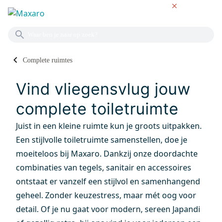
NL
Complete ruimtes
COMPLETE TOILETTEN
Vind vliegensvlug jouw
complete toiletruimte
Juist in een kleine ruimte kun je groots uitpakken.
Een stijlvolle toiletruimte samenstellen, doe je
moeiteloos bij Maxaro. Dankzij onze doordachte
combinaties van tegels, sanitair en accessoires
ontstaat er vanzelf een stijlvol en samenhangend
geheel. Zonder keuzestress, maar mét oog voor
detail. Of je nu gaat voor modern, sereen Japandi