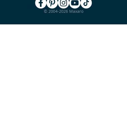
© 2004-2026 Maxaro