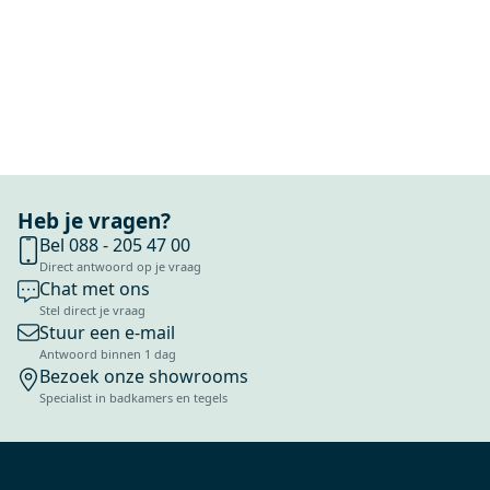
Heb je vragen?
Bel 088 - 205 47 00
Direct antwoord op je vraag
Chat met ons
Stel direct je vraag
Stuur een e-mail
Antwoord binnen 1 dag
Bezoek onze showrooms
Specialist in badkamers en tegels