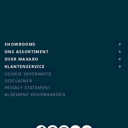
SHOWROOMS
ONS ASSORTIMENT
OVER MAXARO
KLANTENSERVICE
COOKIE INFORMATIE
DISCLAIMER
PRIVACY STATEMENT
ALGEMENE VOORWAARDEN