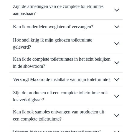
Zijn de afmetingen van de complete toiletruimtes
aanpasbaar?
Kan ik onderdelen weglaten of vervangen?
Hoe snel krijg ik mijn gekozen toiletruimte
geleverd?
Kan ik de complete toiletruimtes in het echt bekijken
in de showroom?
Verzorgt Maxaro de installatie van mijn toiletruimte?
Zijn de producten uit een complete toiletruimte ook
los verkrijgbaar?
Kan ik ook samples ontvangen van producten uit
een complete toiletruimte?